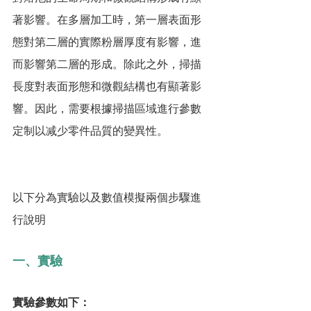
著影響。在多層加工時，第一層表面形
態對第二層的實際粉層厚度有影響，進
而影響第二層的形成。除此之外，掃描
長度對表面形態和微觀結構也有顯著影
響。因此，需要根據掃描區域進行參數
定制以减少零件品質的變異性。
以下分為實驗以及數值模擬兩個步驟進
行說明
一、實驗
實驗參數如下：