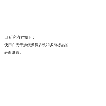
⊿ 研究流程如下：
使用白光干涉儀獲得多軌和多層樣品的
表面形貌。