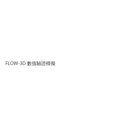
FLOW-3D 數值驗證模擬