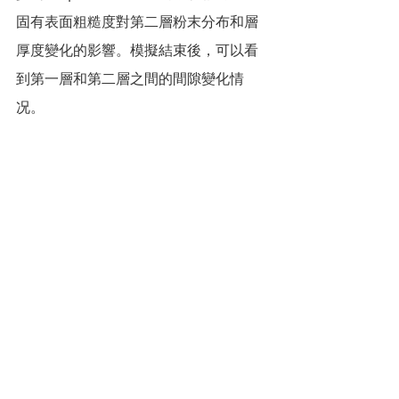
固有表面粗糙度對第二層粉末分布和層
厚度變化的影響。模擬結束後，可以看
到第一層和第二層之間的間隙變化情
况。