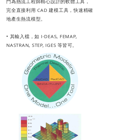
門為熱流工程師精心設計的軟體工具，
完全直接利用 CAD 建模工具，快速精確
地產生熱流模型。
• 其輸入檔，如 I-DEAS, FEMAP,
NASTRAN, STEP, IGES 等皆可。