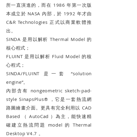
所一直演進的，而在 1986 年第一次版
本成立於 NASA 內部，於 1992 年才由
C&R Technologies 正式以商業軟體推
出。
SINDA 是用以解析 Thermal Model 的
核心程式；
FLUINT 是用以解析 Fluid Model 的核
心程式；
SINDA/FLUINT 是一套 “solution
engine”。
內部含有 nongeometric sketch-pad-
style SinapsPlus® ，它是一套熱流網
路圖繪畫介面。更具有完全利用以 CAD
Based （ AutoCad ）為主，能快速精
確建立熱流問題 model 的 Thermal
Desktop V4.7 。