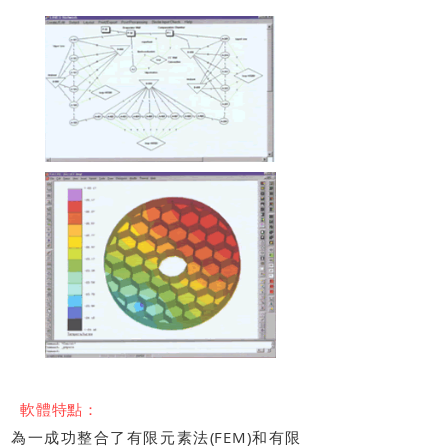
軟體特點：
為一成功整合了有限元素法(FEM)和有限