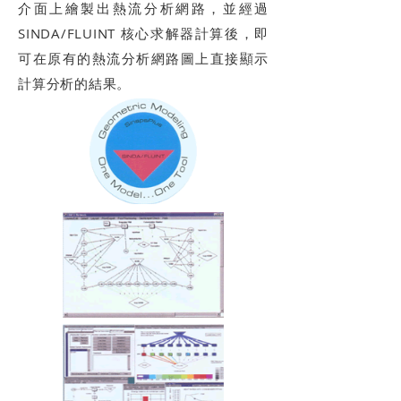
介面上繪製出熱流分析網路，並經過
SINDA/FLUINT 核心求解器計算後，即
可在原有的熱流分析網路圖上直接顯示
計算分析的結果。