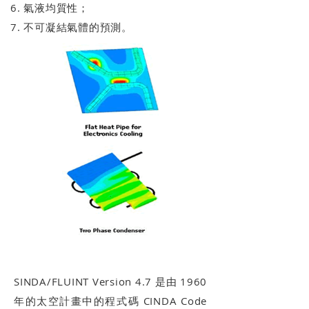
6. 氣液均質性；
7. 不可凝結氣體的預測。
SINDA/FLUINT
SINDA/FLUINT Version 4.7 是由 1960
年的太空計畫中的程式碼 CINDA Code