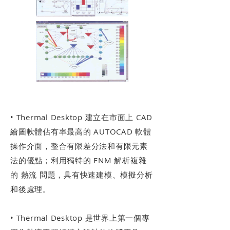
前後處理器 Thermal Desktop
• Thermal Desktop 建立在市面上 CAD
繪圖軟體佔有率最高的 AUTOCAD 軟體
操作介面，整合有限差分法和有限元素
法的優點；利用獨特的 FNM 解析複雜
的 熱流 問題，具有快速建模、模擬分析
和後處理。
• Thermal Desktop 是世界上第一個專