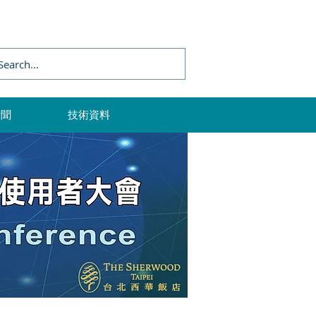
新聞
技術資料