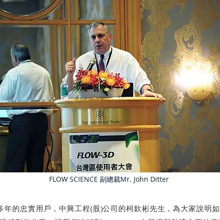
FLOW SCIENCE 副總裁Mr. John Ditter
多年的忠實用戶，中興工程(股)公司的柯欽彬先生，為大家說明