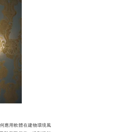
如何應用軟體在建物環境風