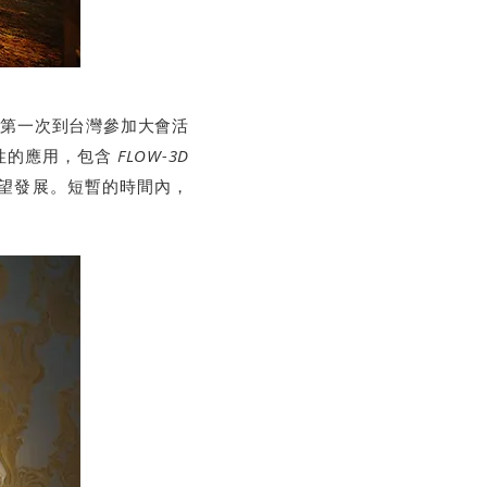
也是總裁第一次到台灣參加大會活
括性的應用，包含
FLOW-3D
望發展。短暫的時間內，