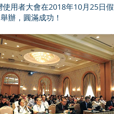
使用者大會在2018年10月25日
大舉辦，圓滿成功！