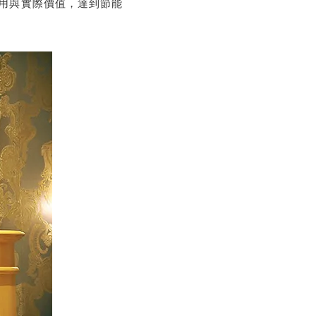
用與實際價值，達到節能