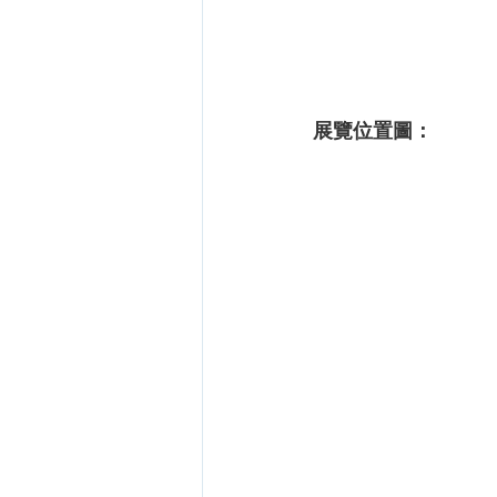
展覽位置圖：