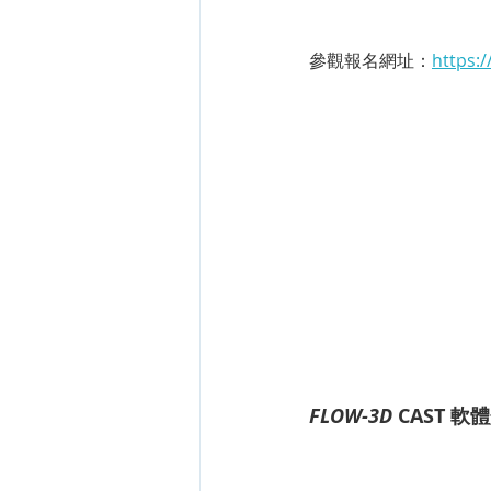
參觀報名網址：
https:
FLOW-3D
 CAST 