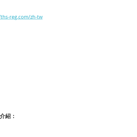
//ths-reg.com/zh-tw
軟體介紹：